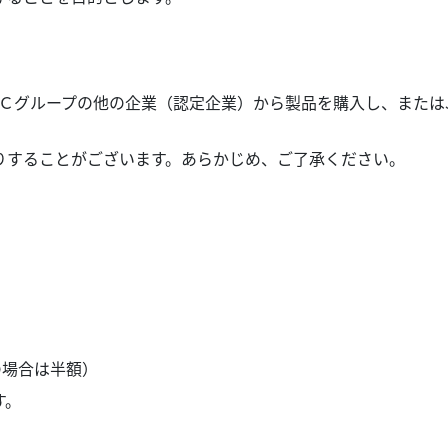
ＣＣグループの他の企業（認定企業）から製品を購入し、または
りすることがございます。あらかじめ、ご了承ください。
の場合は半額）
す。