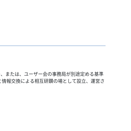
ザー、または、ユーザー会の事務局が別途定める基準
と情報交換による相互研鑚の場として設立、運営さ