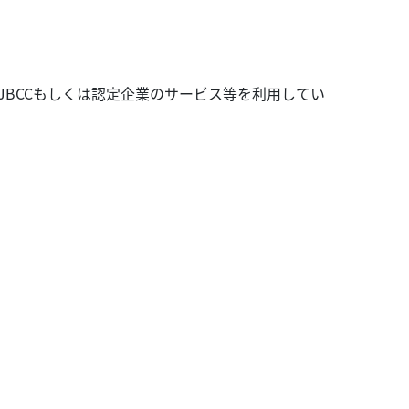
JBCCもしくは認定企業のサービス等を利用してい