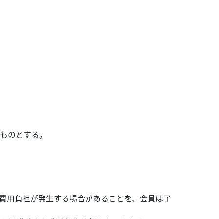
るものとする。
の費用負担が発生する場合があることを、会員は了